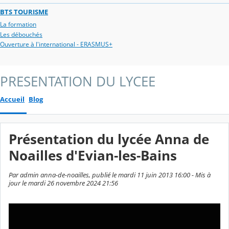
BTS TOURISME
La formation
Les débouchés
Ouverture à l'international - ERASMUS+
PRESENTATION DU LYCEE
Accueil
Blog
Présentation du lycée Anna de
Noailles d'Evian-les-Bains
Par admin anna-de-noailles, publié le mardi 11 juin 2013 16:00 - Mis à
jour le mardi 26 novembre 2024 21:56