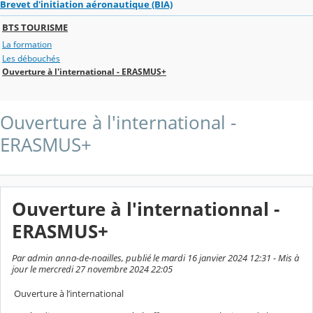
Brevet d'initiation aéronautique (BIA)
BTS TOURISME
La formation
Les débouchés
Ouverture à l'international - ERASMUS+
Ouverture à l'international -
ERASMUS+
Ouverture à l'internationnal -
ERASMUS+
Par admin anna-de-noailles, publié le mardi 16 janvier 2024 12:31 - Mis à
jour le mercredi 27 novembre 2024 22:05
Ouverture à l’international