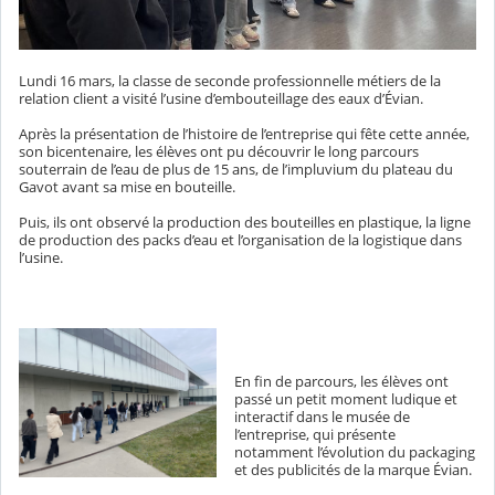
Lundi 16 mars, la classe de seconde professionnelle métiers de la
relation client a visité l’usine d’embouteillage des eaux d’Évian.
Après la présentation de l’histoire de l’entreprise qui fête cette année,
son bicentenaire, les élèves ont pu découvrir le long parcours
souterrain de l’eau de plus de 15 ans, de l’impluvium du plateau du
Gavot avant sa mise en bouteille.
Puis, ils ont observé la production des bouteilles en plastique, la ligne
de production des packs d’eau et l’organisation de la logistique dans
l’usine.
En fin de parcours, les élèves ont
passé un petit moment ludique et
interactif dans le musée de
l’entreprise, qui présente
notamment l’évolution du packaging
et des publicités de la marque Évian.