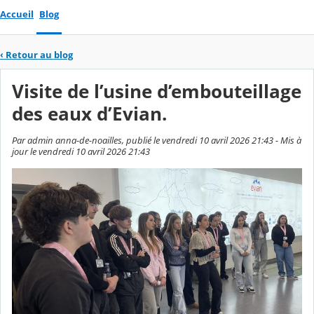
Accueil
Blog
‹
Retour au blog
Visite de l’usine d’embouteillage
des eaux d’Evian.
Par admin anna-de-noailles, publié le vendredi 10 avril 2026 21:43 - Mis à
jour le vendredi 10 avril 2026 21:43