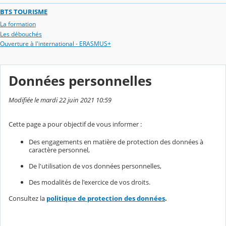
BTS TOURISME
La formation
Les débouchés
Ouverture à l'international - ERASMUS+
Données personnelles
Modifiée le mardi 22 juin 2021 10:59
Cette page a pour objectif de vous informer :
Des engagements en matière de protection des données à
caractère personnel,
De l'utilisation de vos données personnelles,
Des modalités de l'exercice de vos droits.
Consultez la
politique de protection des données
.