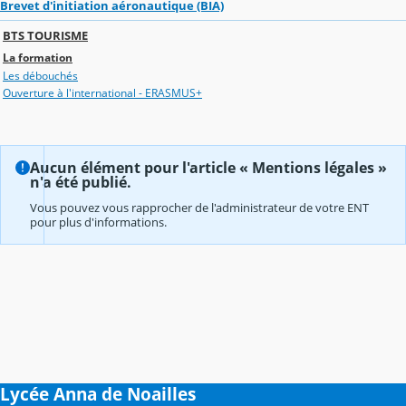
Brevet d'initiation aéronautique (BIA)
BTS TOURISME
La formation
Les débouchés
Ouverture à l'international - ERASMUS+
Aucun élément pour l'article « Mentions légales »
n'a été publié.
Vous pouvez vous rapprocher de l'administrateur de votre ENT
pour plus d'informations.
Lycée Anna de Noailles