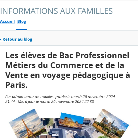
INFORMATIONS AUX FAMILLES
Accueil
Blog
‹
Retour au blog
Les élèves de Bac Professionnel
Métiers du Commerce et de la
Vente en voyage pédagogique à
Paris.
Par admin anna-de-noailles, publié le mardi 26 novembre 2024
21:44 - Mis à jour le mardi 26 novembre 2024 22:30