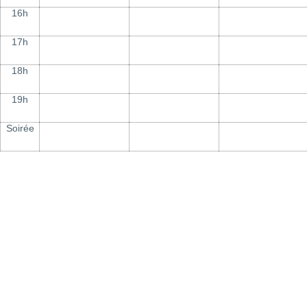
16h
17h
18h
19h
Soirée