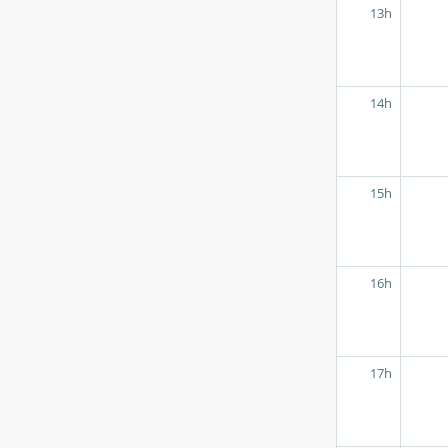
13h
14h
15h
16h
17h