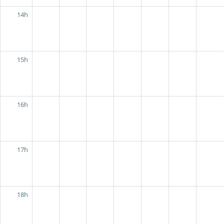
14h
15h
16h
17h
18h