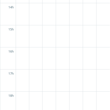
14h
15h
16h
17h
18h