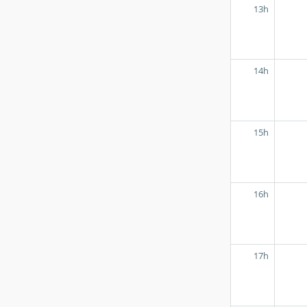
13h
14h
15h
16h
17h