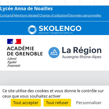
Lycée Anna de Noailles
Contacts
Mentions légales
Chartes d'utilisation
Données personnelles
Ce site utilise des cookies et vous donne le contrôle sur
ceux que vous souhaitez activer
Tout accepter
Tout refuser
Personnaliser